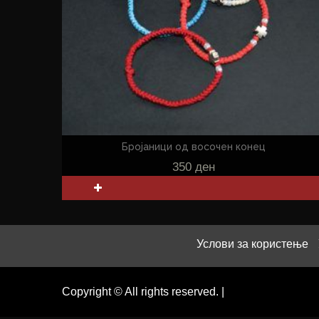
Бројаници од восочен конец
350
ден
Услови за користење
Copyright © All rights reserved.
|