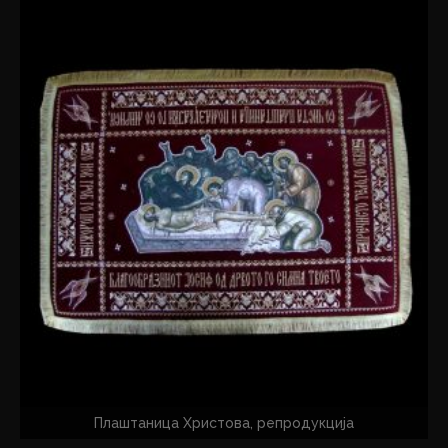
Плаштаница Христова, репродукција