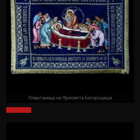
Плаштаница на Пресвета Богородица