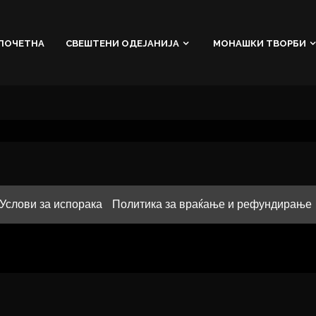
ПОЧЕТНА
СВЕШТЕНИ ОДЕЈАНИЈА
МОНАШКИ ТВОРБИ
Услови за испорака
Политика за враќање и рефундирање