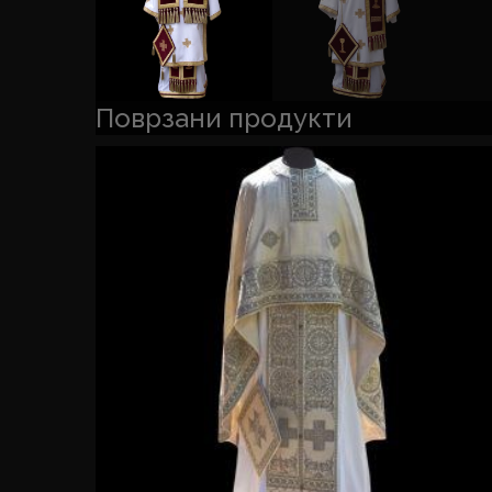
Поврзани продукти