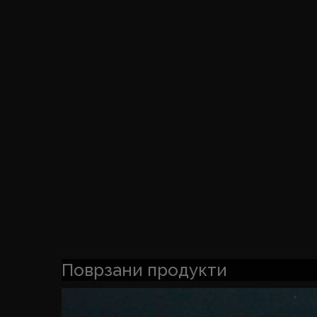
Поврзани продукти