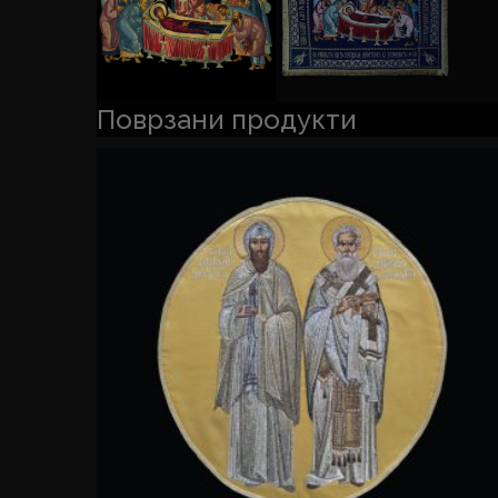
Поврзани продукти