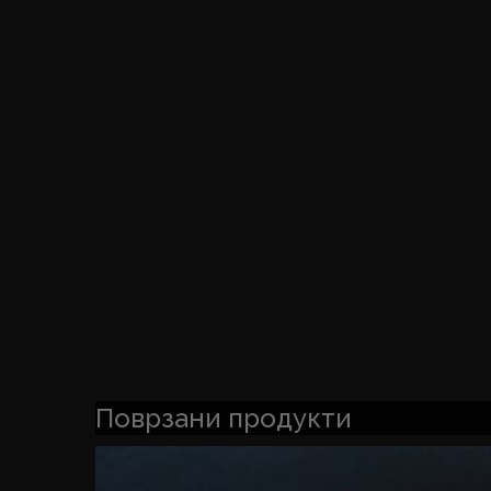
Поврзани продукти